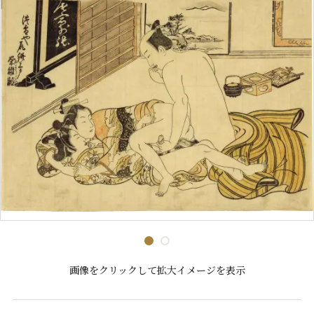
画像をクリックして拡大イメージを表示