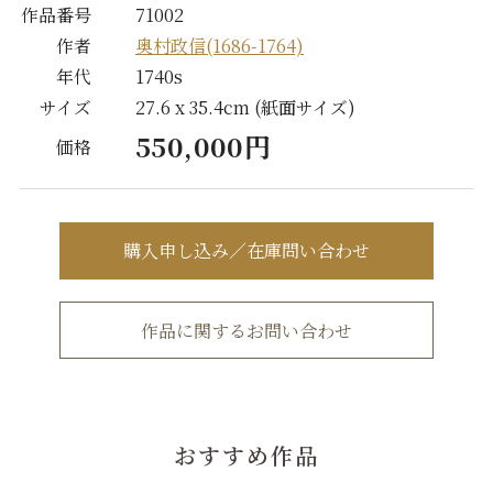
作品番号
71002
作者
奥村政信(1686-1764)
年代
1740s
サイズ
27.6 x 35.4cm (紙面サイズ)
550,000円
価格
購入申し込み／在庫問い合わせ
作品に関するお問い合わせ
おすすめ作品