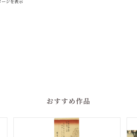
メージを表示
おすすめ作品