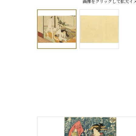
画像をクリックして拡大イ