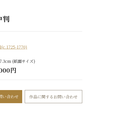
中判
.1725-1770)
 27.3cm (紙面サイズ)
,000円
問い合わせ
作品に関するお問い合わせ