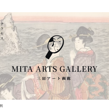
アクセス
MITA ARTS GALLERY
判