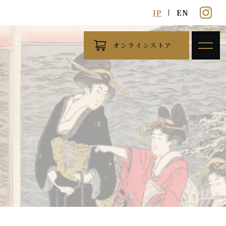
JP
EN
オンラインストア